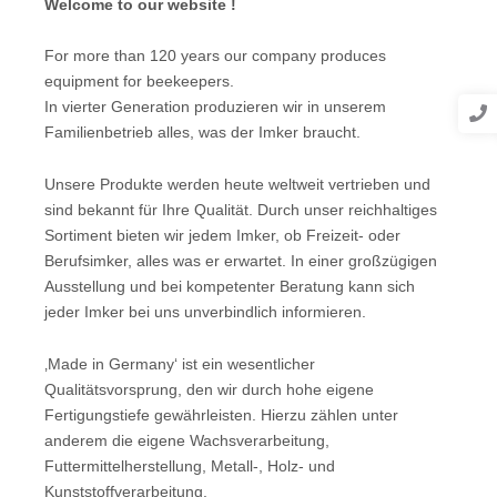
Welcome to our website !
For more than 120 years our company produces
equipment for beekeepers.
In vierter Generation produzieren wir in unserem
Familienbetrieb alles, was der Imker braucht.
Unsere Produkte werden heute weltweit vertrieben und
sind bekannt für Ihre Qualität. Durch unser reichhaltiges
Sortiment bieten wir jedem Imker, ob Freizeit- oder
Berufsimker, alles was er erwartet. In einer großzügigen
Ausstellung und bei kompetenter Beratung kann sich
jeder Imker bei uns unverbindlich informieren.
‚Made in Germany‘ ist ein wesentlicher
Qualitätsvorsprung, den wir durch hohe eigene
Fertigungstiefe gewährleisten. Hierzu zählen unter
anderem die eigene Wachsverarbeitung,
Futtermittelherstellung, Metall-, Holz- und
Kunststoffverarbeitung.